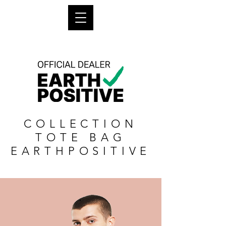
COLLECTION
TOTE BAG
EARTHPOSITIVE