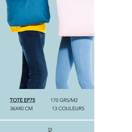
TOTE EP75
170 GRS/M2
36X40 CM
13 COULEURS