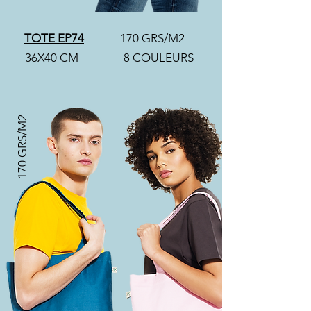
TOTE EP74
170 GRS/M2
36X40 CM
8 COULEURS
170 GRS/M2