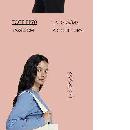
TOTE EP70
120 GRS/M2
36X40 CM
4 COULEURS
170 GRS/M2