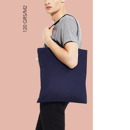
120 GRS/M2