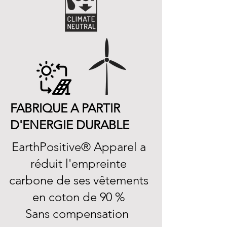
FABRIQUE A PARTIR
D'ENERGIE DURABLE
EarthPositive® Apparel a
réduit l'empreinte
carbone de ses vêtements
en coton de 90 %
Sans compensation