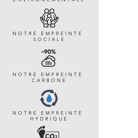
NOTRE EMPREINTE
SOCIALE
NOTRE EMPREINTE
CARBONE
NOTRE EMPREINTE
HYDRIQUE