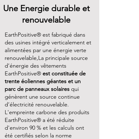
Une Energie durable et
renouvelable
EarthPositive® est fabriqué dans
des usines intégré verticalement et
alimentées par une énergie verte
renouvelable,La principale source
d’énergie des vêtements
EarthPositive®
est constituée de
trente éoliennes géantes et un
parc de panneaux solaires
qui
génèrent une source continue
d’électricité renouvelable.
L'empreinte carbone des produits
EarthPositive® a été réduite
d'environ 90 % et les calculs ont
été certifiés selon la norme