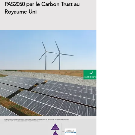
PAS2050 par le Carbon Trust au
Royaume-Uni