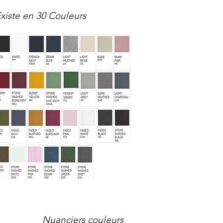
xiste en 30 Couleurs
Nuanciers couleurs