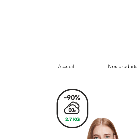
Accueil
Nos produits