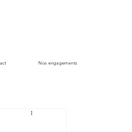
act
Nos engagements