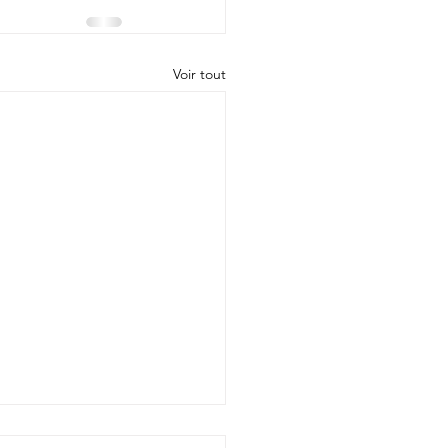
Voir tout