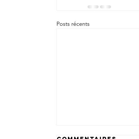
Posts récents
Commentaires